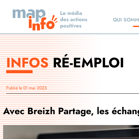
QUI SOMM
INFOS
RÉ-EMPLOI
Publié le
01 mai 2023
Avec Breizh Partage, les échan