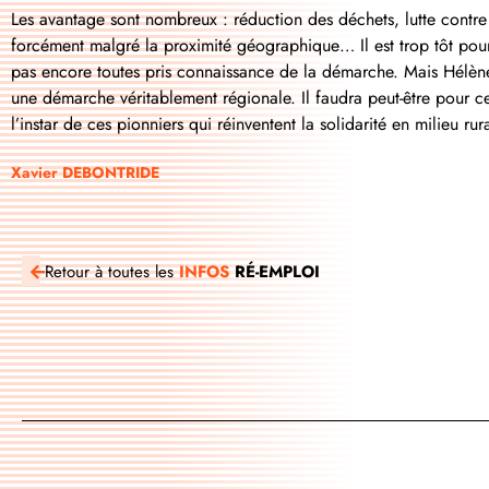
Les avantage sont nombreux : réduction des déchets, lutte contre
forcément malgré la proximité géographique… Il est trop tôt pour l
pas encore toutes pris connaissance de la démarche. Mais Hélène 
une démarche véritablement régionale. Il faudra peut-être pour cel
l’instar de ces pionniers qui réinventent la solidarité en milieu ru
Xavier DEBONTRIDE
Retour à toutes les
INFOS
RÉ-EMPLOI