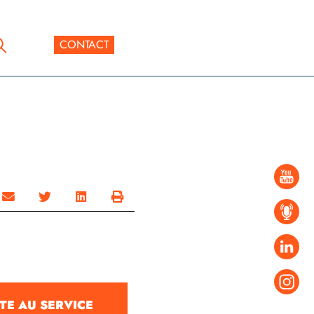
CONTACT
TE AU SERVICE