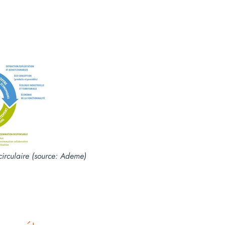
circulaire (source: Ademe)