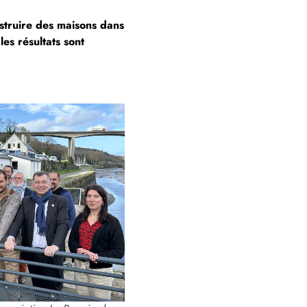
struire des maisons dans
es résultats sont