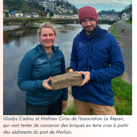
Gladys Cadieu et Mathieu Cirou de l'association Le Repair,
qui vont tenter de concevoir des briques en terre crue à partir
des sédiments du port de Morlaix.