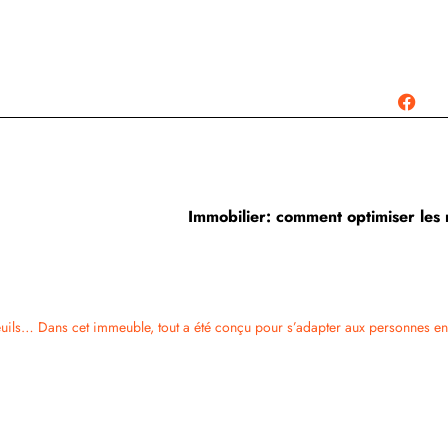
Immobilier: comment optimiser les
uteuils… Dans cet immeuble, tout a été conçu pour s’adapter aux personnes en