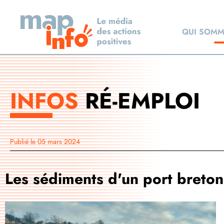
QUI SOMM
INFOS
RÉ-EMPLOI
Publié le
05 mars 2024
Les sédiments d'un port breton