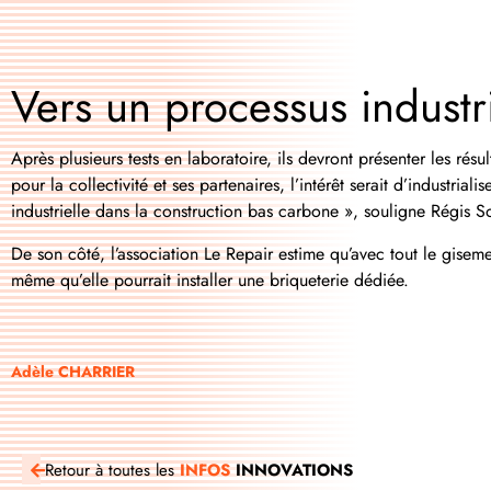
Vers un processus industr
Après plusieurs tests en laboratoire, ils devront présenter les ré
pour la collectivité et ses partenaires, l’intérêt serait d’industrial
industrielle dans la construction bas carbone », souligne Régis 
De son côté, l’association Le Repair estime qu’avec tout le gisem
même qu’elle pourrait installer une briqueterie dédiée.
Adèle CHARRIER
Retour à toutes les
INFOS
INNOVATIONS